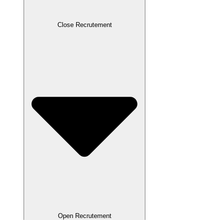
Close Recrutement
Open Recrutement