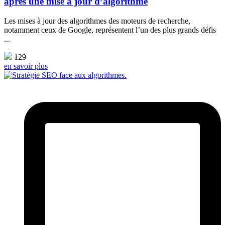
après une mise à jour d’algorithme
Les mises à jour des algorithmes des moteurs de recherche,
notamment ceux de Google, représentent l’un des plus grands défis
...
129
en savoir plus