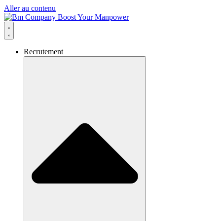
Aller au contenu
Recrutement