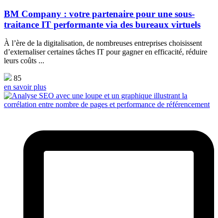
BM Company : votre partenaire pour une sous-
traitance IT performante via des bureaux virtuels
À l’ère de la digitalisation, de nombreuses entreprises choisissent
d’externaliser certaines tâches IT pour gagner en efficacité, réduire
leurs coûts ...
85
en savoir plus