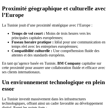
Proximité géographique et culturelle avec
l’Europe
La Tunisie jouit d’une proximité stratégique avec l’Europe :
Temps de vol court :
Moins de trois heures vers les
principales capitales européennes;
Fuseau horaire pratique :
Idéal pour une communication en
temps réel avec les entreprises européennes;
Compatibilité culturelle :
Une compréhension fluide des
attentes et des standards européens.
En tant qu’agence basée en Tunisie,
BM Company
capitalise sur
cette proximité pour assurer une collaboration fluide et efficace avec
ses clients internationaux.
Un environnement technologique en plein
essor
La Tunisie investit massivement dans les infrastructures
technologiques, offrant ainsi un cadre favorable au développement
digital. Parmi les points forts :