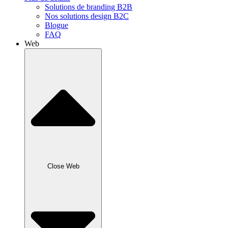
Solutions de branding B2B
Nos solutions design B2C
Blogue
FAQ
Web
Close Web