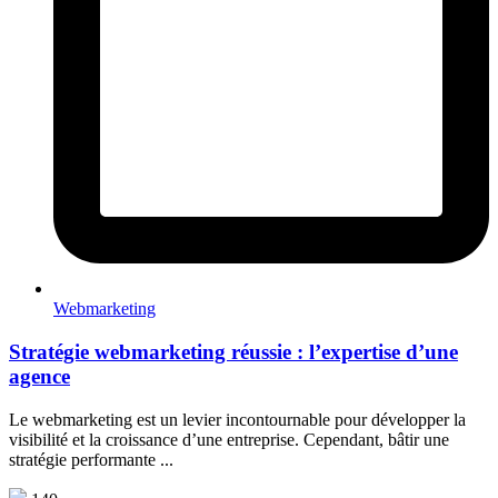
Webmarketing
Stratégie webmarketing réussie : l’expertise d’une
agence
Le webmarketing est un levier incontournable pour développer la
visibilité et la croissance d’une entreprise. Cependant, bâtir une
stratégie performante ...