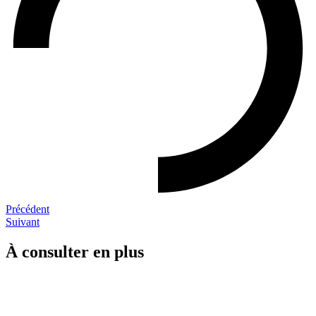
Précédent
Suivant
À consulter en plus