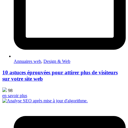
Annuaires web
,
Design & Web
10 astuces éprouvées pour attirer plus de visiteurs
sur votre site web
98
en savoir plus