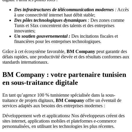
Des infrastructures de télécommunication modernes
:
Accès
à une connectivité internet haut débit stable;
Des pôles technologiques dynamiques
:
Des zones comme
Tunis et Sfax concentrent des talents et des entreprises
innovantes;
Un soutien gouvernemental :
Des incitations fiscales et
financières pour les entreprises technologiques.
Grâce à cet écosystème favorable,
BM Company
peut garantir des
délais rapides, une productivité élevée et des résultats conformes aux
standards internationaux.
BM Company : votre partenaire tunisien
en sous-traitance digitale
En tant qu’agence 100 % tunisienne spécialisée dans la sous-
traitance de projets digitaux,
BM Company
offre un éventail de
services adaptés aux besoins des entreprises modernes :
Développement web et applications
:
Nos développeurs créent des
sites internet, applications mobiles et plateformes e-commerce
personnalisées, en utilisant les technologies les plus récentes.