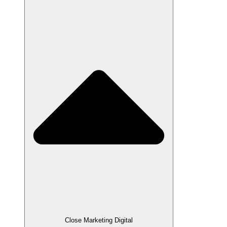
Close Marketing Digital