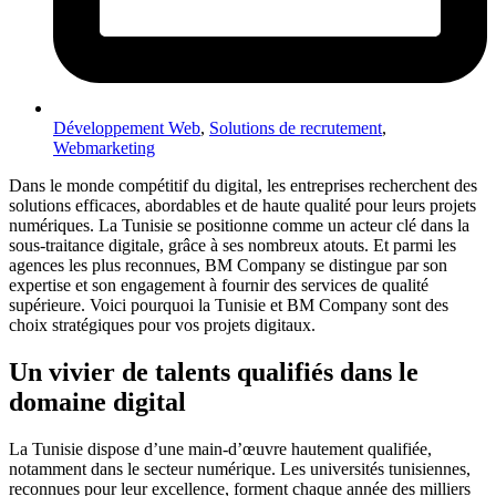
Développement Web
,
Solutions de recrutement
,
Webmarketing
Dans le monde compétitif du digital, les entreprises recherchent des
solutions efficaces, abordables et de haute qualité pour leurs projets
numériques. La Tunisie se positionne comme un acteur clé dans la
sous-traitance digitale, grâce à ses nombreux atouts. Et parmi les
agences les plus reconnues, BM Company se distingue par son
expertise et son engagement à fournir des services de qualité
supérieure. Voici pourquoi la Tunisie et BM Company sont des
choix stratégiques pour vos projets digitaux.
Un vivier de talents qualifiés dans le
domaine digital
La Tunisie dispose d’une main-d’œuvre hautement qualifiée,
notamment dans le secteur numérique. Les universités tunisiennes,
reconnues pour leur excellence, forment chaque année des milliers