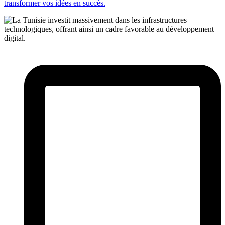
transformer vos idées en succès.