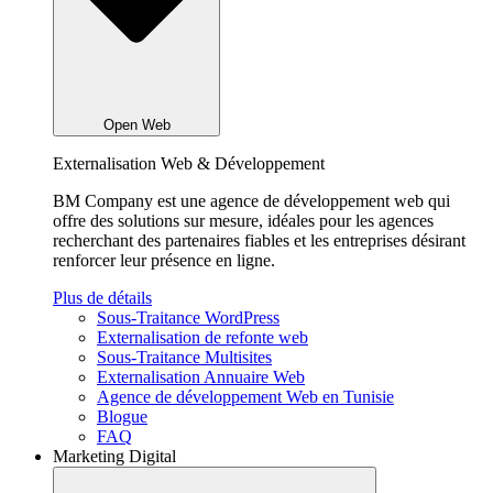
Open Web
Externalisation Web & Développement
BM Company est une agence de développement web qui
offre des solutions sur mesure, idéales pour les agences
recherchant des partenaires fiables et les entreprises désirant
renforcer leur présence en ligne.
Plus de détails
Sous-Traitance WordPress
Externalisation de refonte web
Sous-Traitance Multisites
Externalisation Annuaire Web
Agence de développement Web en Tunisie
Blogue
FAQ
Marketing Digital