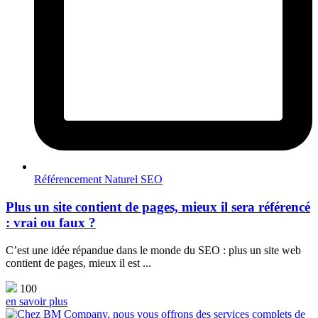
Référencement Naturel SEO
Plus un site contient de pages, mieux il sera référencé
: vrai ou faux ?
C’est une idée répandue dans le monde du SEO : plus un site web
contient de pages, mieux il est ...
100
en savoir plus