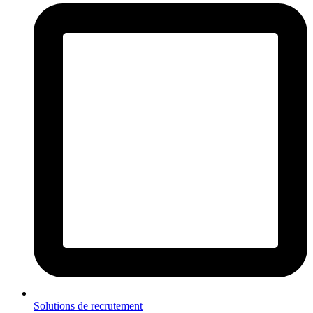
Solutions de recrutement