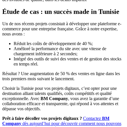
Étude de cas : un succès made in Tunisie
Un de nos récents projets consistait à développer une plateforme e-
commerce pour une entreprise française. Grâce à notre expertise,
nous avons :
Réduit les coûts de développement de 40 %;
Amélioré la performance du site avec une vitesse de
chargement inférieure à 2 secondes;
Intégré des outils de suivi des ventes et de gestion des stocks
en temps réel.
Résultat ? Une augmentation de 50 % des ventes en ligne dans les
trois premiers mois suivant le lancement.
Choisir la Tunisie pour vos projets digitaux, c’est opter pour une
destination alliant talents qualifiés, coûts compétitifs et qualité
exceptionnelle. Avec
BM Company
, vous avez la garantie d’une
collaboration efficace et transparente, qui répond à vos attentes et
dépasse vos objectifs.
Prêt à faire décoller vos projets digitaux ?
Contactez
BM
Company
dès aujourd’hui pour découvrir comment nous pouvons