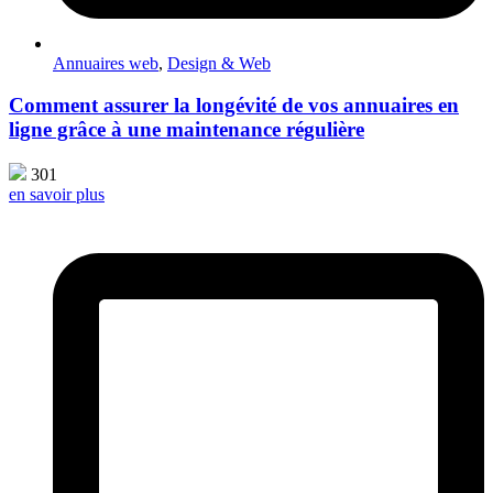
Annuaires web
,
Design & Web
Comment assurer la longévité de vos annuaires en
ligne grâce à une maintenance régulière
301
en savoir plus