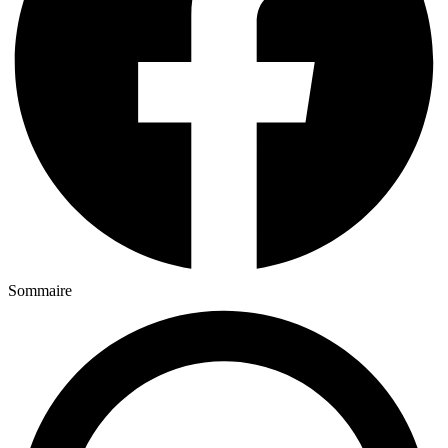
Sommaire