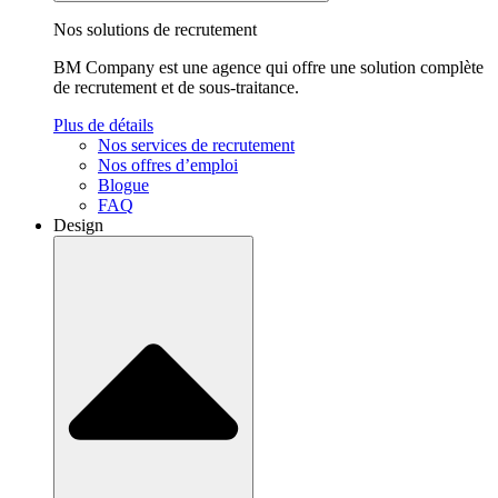
Nos solutions de recrutement
BM Company est une agence qui offre une solution complète
de recrutement et de sous-traitance.
Plus de détails
Nos services de recrutement
Nos offres d’emploi
Blogue
FAQ
Design