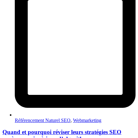
Référencement Naturel SEO
,
Webmarketing
Quand et pourquoi réviser leurs stratégies SEO