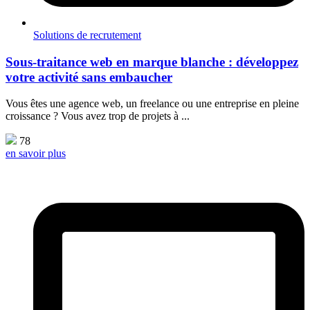
Solutions de recrutement
Sous-traitance web en marque blanche : développez
votre activité sans embaucher
Vous êtes une agence web, un freelance ou une entreprise en pleine
croissance ? Vous avez trop de projets à ...
78
en savoir plus