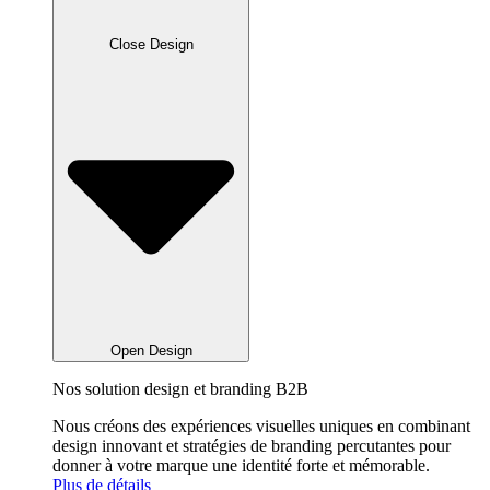
Close Design
Open Design
Nos solution design et branding B2B
Nous créons des expériences visuelles uniques en combinant
design innovant et stratégies de branding percutantes pour
donner à votre marque une identité forte et mémorable.
Plus de détails