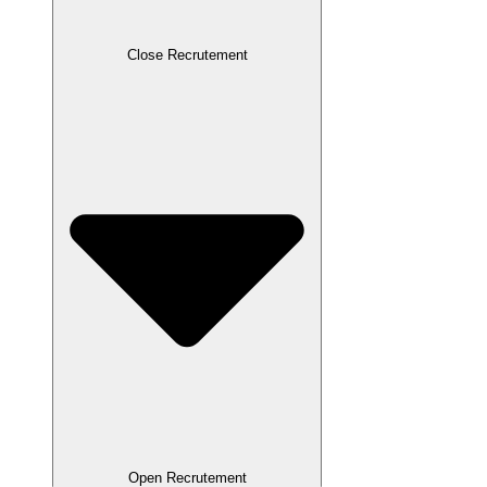
Close Recrutement
Open Recrutement