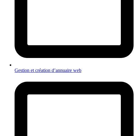
Gestion et création d’annuaire web