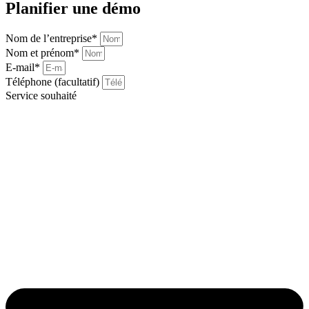
Planifier une démo
Nom de l’entreprise*
Nom et prénom*
E-mail*
Téléphone (facultatif)
Service souhaité