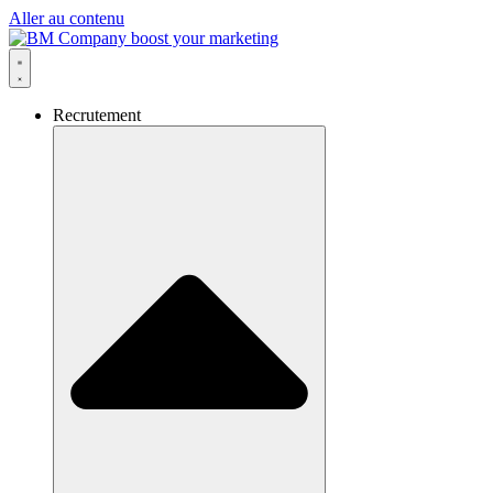
Aller au contenu
Recrutement