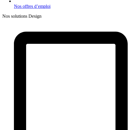
Nos offres d’emploi
Nos solutions Design