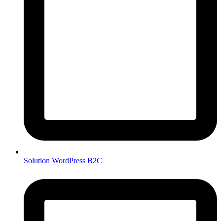
Solution WordPress B2C