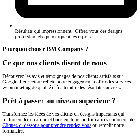
Résultats qui impressionnent :
Offrez-vous des designs
professionnels qui marquent les esprits.
Pourquoi choisir BM
Company ?
Ce que nos clients disent de nous
Découvrez les avis et témoignages de nos clients satisfaits sur
Google. Leur retour reflète notre engagement à offrir des services
webmarketing de qualité et à atteindre des résultats concrets.
Prêt à passer au niveau
supérieur ?
Transformez les idées de vos clients en designs impactants qui
renforcent leur marque et boostent leurs performances commerciales.
Cliquez ci-dessous pour prendre rendez-vous
ou remplir notre
formulaire.