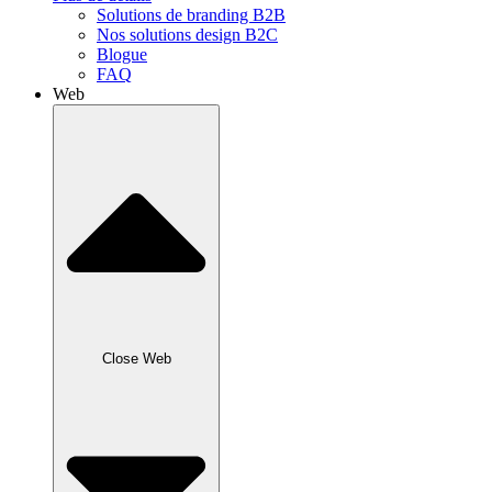
Solutions de branding B2B
Nos solutions design B2C
Blogue
FAQ
Web
Close Web