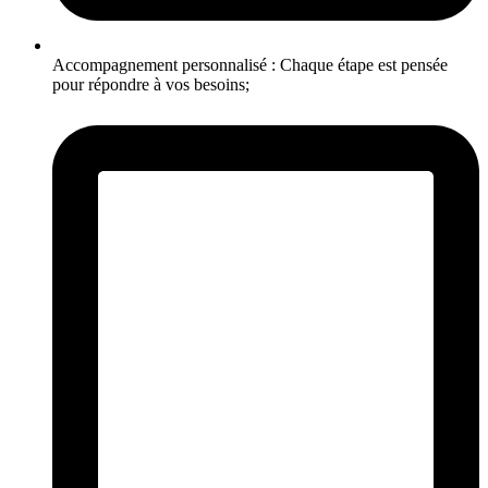
Accompagnement personnalisé :
Chaque étape est pensée
pour répondre à vos besoins;