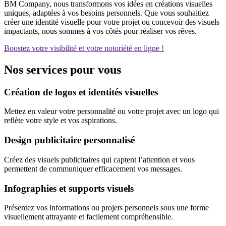
BM Company, nous transformons vos idées en créations visuelles
uniques, adaptées à vos besoins personnels. Que vous souhaitiez
créer une identité visuelle pour votre projet ou concevoir des visuels
impactants, nous sommes à vos côtés pour réaliser vos rêves.
Boostez votre visibilité et votre notoriété en ligne !
Nos services pour vous
Création de logos et identités visuelles
Mettez en valeur votre personnalité ou votre projet avec un logo qui
reflète votre style et vos aspirations.
Design publicitaire personnalisé
Créez des visuels publicitaires qui captent l’attention et vous
permettent de communiquer efficacement vos messages.
Infographies et supports visuels
Présentez vos informations ou projets personnels sous une forme
visuellement attrayante et facilement compréhensible.