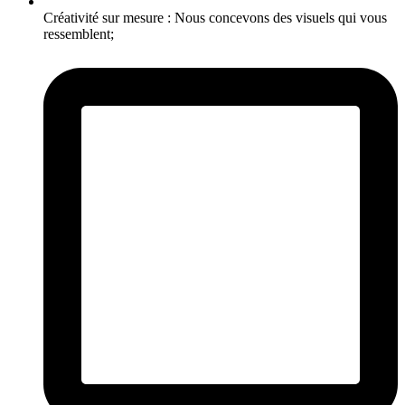
Créativité sur mesure :
Nous concevons des visuels qui vous
ressemblent;