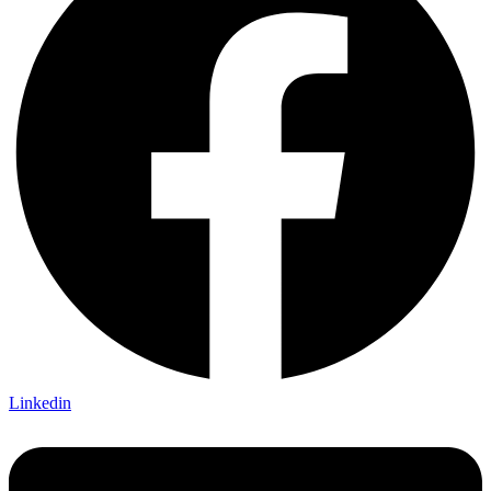
Linkedin