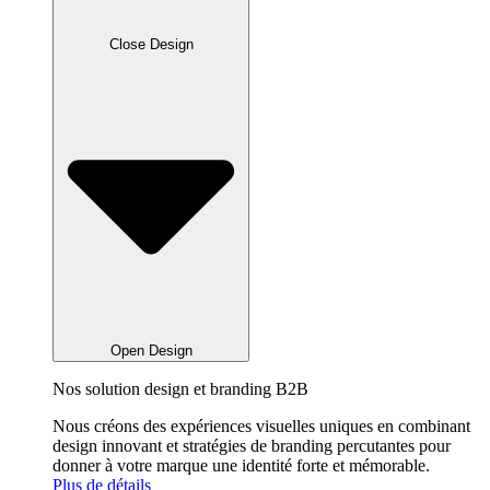
Close Design
Open Design
Nos solution design et branding B2B
Nous créons des expériences visuelles uniques en combinant
design innovant et stratégies de branding percutantes pour
donner à votre marque une identité forte et mémorable.
Plus de détails