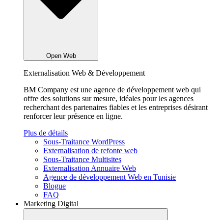
Open Web
Externalisation Web & Développement
BM Company est une agence de développement web qui
offre des solutions sur mesure, idéales pour les agences
recherchant des partenaires fiables et les entreprises désirant
renforcer leur présence en ligne.
Plus de détails
Sous-Traitance WordPress
Externalisation de refonte web
Sous-Traitance Multisites
Externalisation Annuaire Web
Agence de développement Web en Tunisie
Blogue
FAQ
Marketing Digital