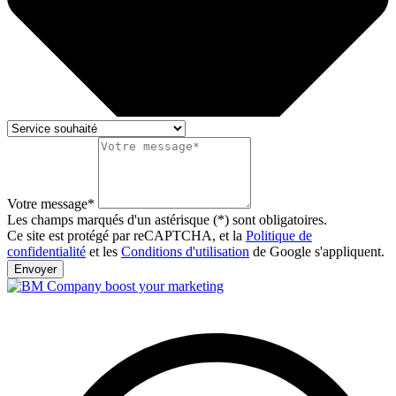
Votre message*
Les champs marqués d'un astérisque (*) sont obligatoires.
Ce site est protégé par reCAPTCHA, et la
Politique de
confidentialité
et les
Conditions d'utilisation
de Google s'appliquent.
Envoyer