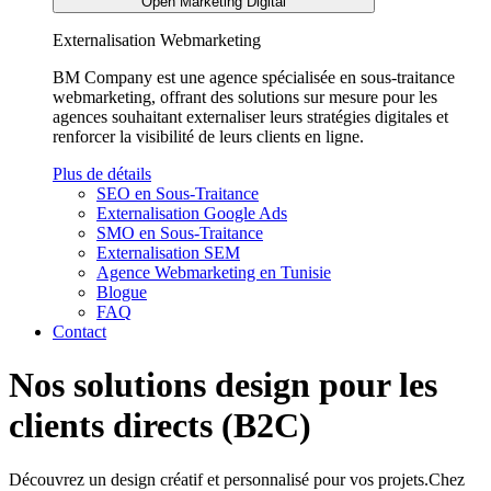
Open Marketing Digital
Externalisation Webmarketing
BM Company est une agence spécialisée en sous-traitance
webmarketing, offrant des solutions sur mesure pour les
agences souhaitant externaliser leurs stratégies digitales et
renforcer la visibilité de leurs clients en ligne.
Plus de détails
SEO en Sous-Traitance
Externalisation Google Ads
SMO en Sous-Traitance
Externalisation SEM
Agence Webmarketing en Tunisie
Blogue
FAQ
Contact
Nos
solutions design
pour les
clients directs
(B2C)
Découvrez un design créatif et personnalisé pour vos projets.
Chez