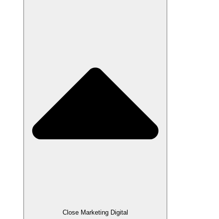
Close Marketing Digital