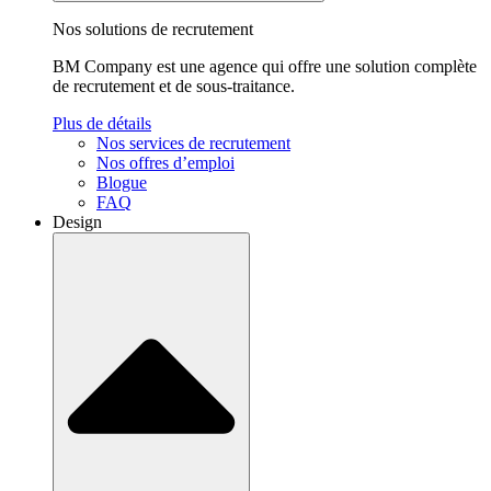
Nos solutions de recrutement
BM Company est une agence qui offre une solution complète
de recrutement et de sous-traitance.
Plus de détails
Nos services de recrutement
Nos offres d’emploi
Blogue
FAQ
Design