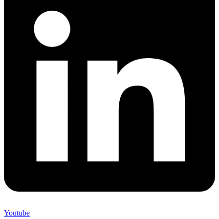
Youtube