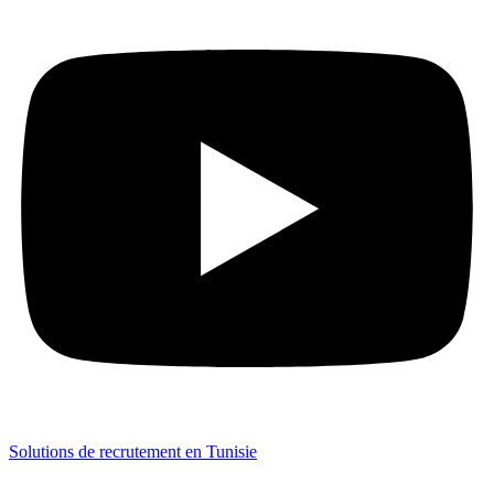
Solutions de recrutement en Tunisie