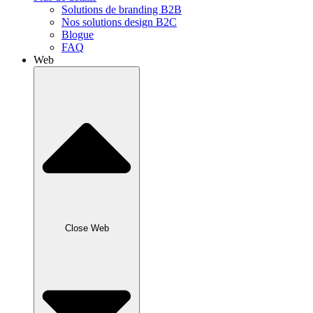
Solutions de branding B2B
Nos solutions design B2C
Blogue
FAQ
Web
Close Web