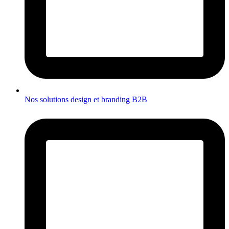
Nos solutions design et branding B2B