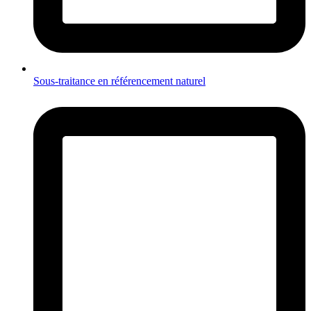
Sous-traitance en référencement naturel