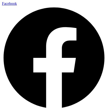
Facebook