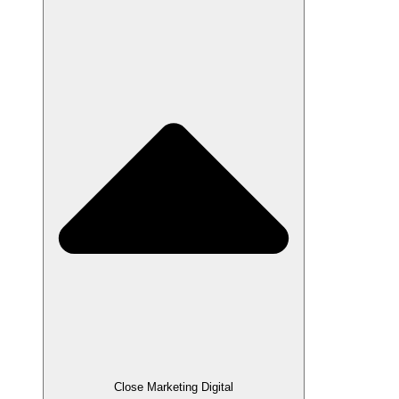
Close Marketing Digital