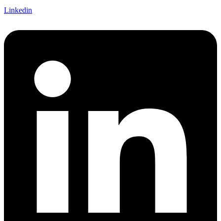
Linkedin