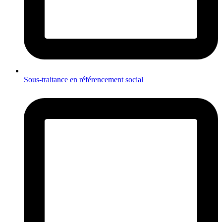
Sous-traitance en référencement social