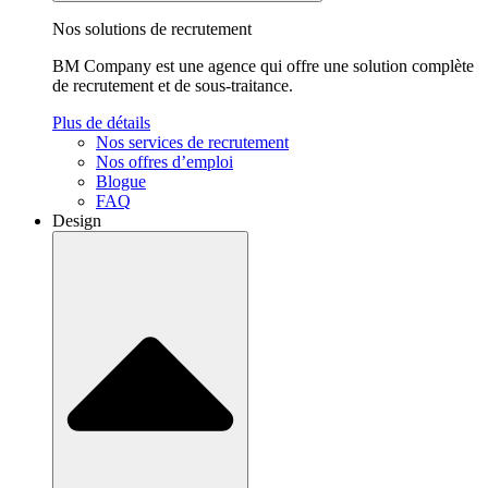
Nos solutions de recrutement
BM Company est une agence qui offre une solution complète
de recrutement et de sous-traitance.
Plus de détails
Nos services de recrutement
Nos offres d’emploi
Blogue
FAQ
Design