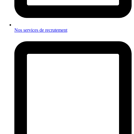
Nos services de recrutement