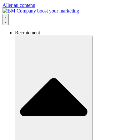
Aller au contenu
Recrutement