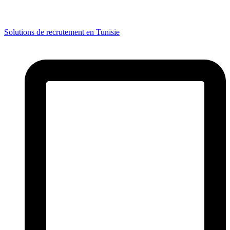
Solutions de recrutement en Tunisie