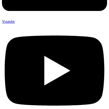
Youtube