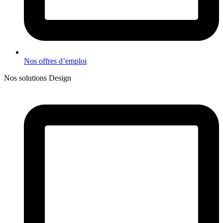
Nos offres d’emploi
Nos solutions Design