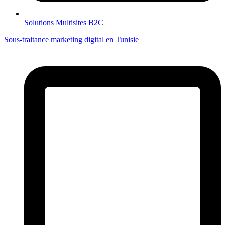
Solutions Multisites B2C
Sous-traitance marketing digital en Tunisie