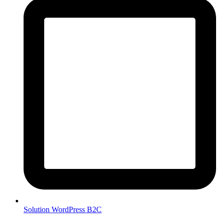
Solution WordPress B2C