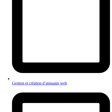
Gestion et création d’annuaire web