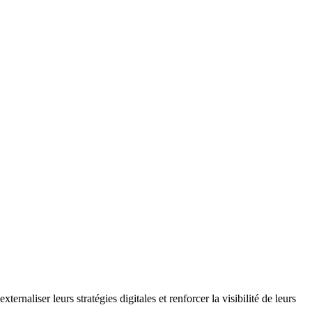
aliser leurs stratégies digitales et renforcer la visibilité de leurs