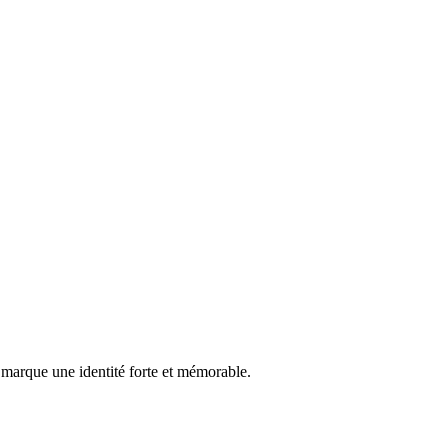
 marque une identité forte et mémorable.