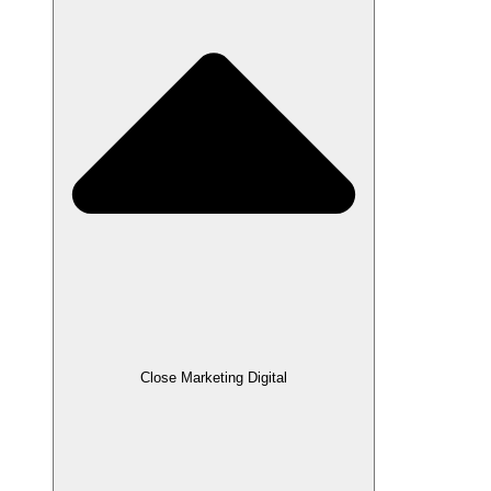
Close Marketing Digital