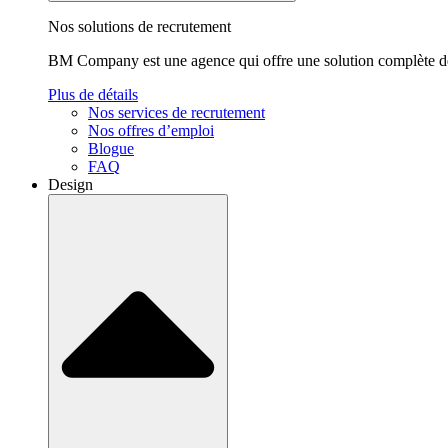
Nos solutions de recrutement
BM Company est une agence qui offre une solution complète de 
Plus de détails
Nos services de recrutement
Nos offres d’emploi
Blogue
FAQ
Design