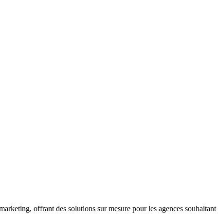
ting, offrant des solutions sur mesure pour les agences souhaitant extern