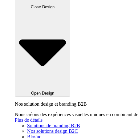
Close Design
Open Design
Nos solution design et branding B2B
Nous créons des expériences visuelles uniques en combinant des
Plus de détails
Solutions de branding B2B
Nos solutions design B2C
Blogue