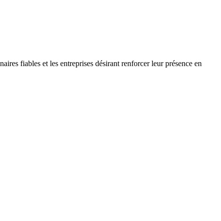
es fiables et les entreprises désirant renforcer leur présence en