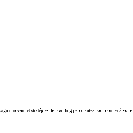
ign innovant et stratégies de branding percutantes pour donner à votre