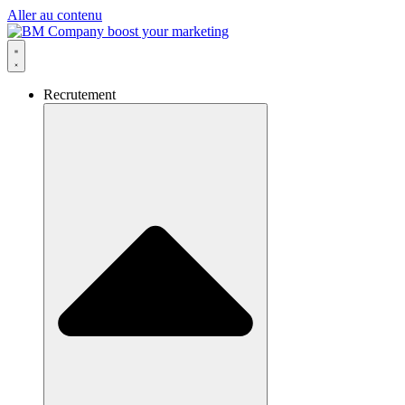
Aller au contenu
Recrutement