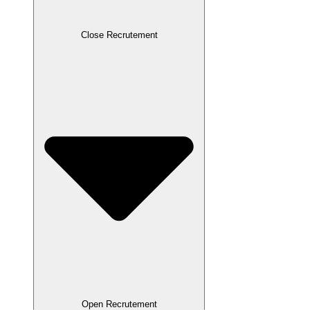
Close Recrutement
Open Recrutement