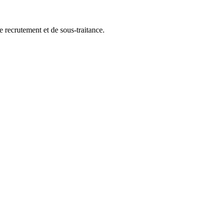
recrutement et de sous-traitance.